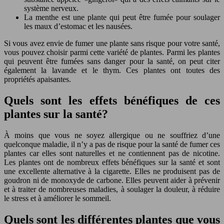
système nerveux.
La menthe est une plante qui peut être fumée pour soulager
les maux d’estomac et les nausées.
Si vous avez envie de fumer une plante sans risque pour votre santé,
vous pouvez choisir parmi cette variété de plantes. Parmi les plantes
qui peuvent être fumées sans danger pour la santé, on peut citer
également la lavande et le thym. Ces plantes ont toutes des
propriétés apaisantes.
Quels sont les effets bénéfiques de ces
plantes sur la santé?
À moins que vous ne soyez allergique ou ne souffriez d’une
quelconque maladie, il n’y a pas de risque pour la santé de fumer ces
plantes car elles sont naturelles et ne contiennent pas de nicotine.
Les plantes ont de nombreux effets bénéfiques sur la santé et sont
une excellente alternative à la cigarette. Elles ne produisent pas de
goudron ni de monoxyde de carbone. Elles peuvent aider à prévenir
et à traiter de nombreuses maladies, à soulager la douleur, à réduire
le stress et à améliorer le sommeil.
Quels sont les différentes plantes que vous